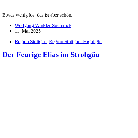
Kontakt / Impressum